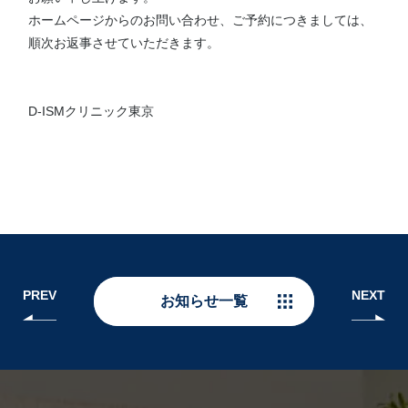
ホームページからのお問い合わせ、ご予約につきましては、
順次お返事させていただきます。
D-ISMクリニック東京
PREV
NEXT
お知らせ一覧