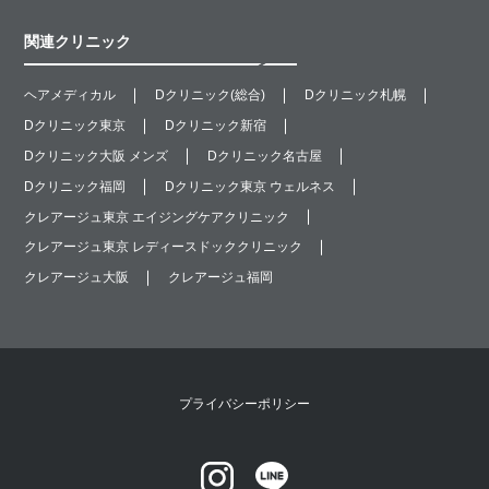
関連クリニック
ヘアメディカル
Dクリニック(総合)
Dクリニック札幌
Dクリニック東京
Dクリニック新宿
Dクリニック大阪 メンズ
Dクリニック名古屋
Dクリニック福岡
Dクリニック東京 ウェルネス
クレアージュ東京 エイジングケアクリニック
クレアージュ東京 レディースドッククリニック
クレアージュ大阪
クレアージュ福岡
プライバシーポリシー