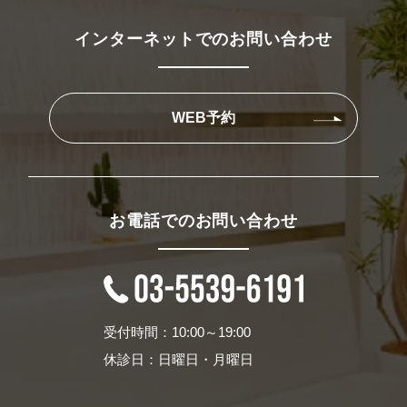
インターネットでのお問い合わせ
WEB予約
お電話でのお問い合わせ
受付時間：10:00～19:00
休診日：日曜日・月曜日