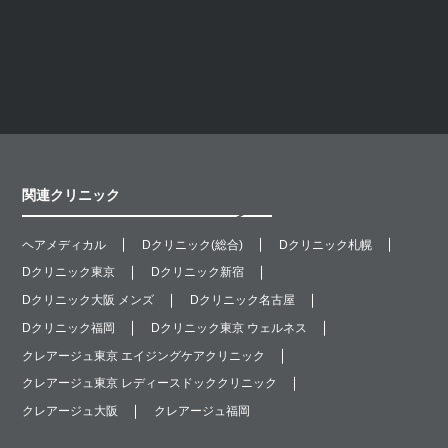
関連クリニック
ヘアメディカル
Dクリニック(総合)
Dクリニック札幌
Dクリニック東京
Dクリニック新宿
Dクリニック大阪 メンズ
Dクリニック名古屋
Dクリニック福岡
Dクリニック東京 ウェルネス
クレアージュ東京 エイジングケアクリニック
クレアージュ東京 レディースドッククリニック
クレアージュ大阪
クレアージュ福岡