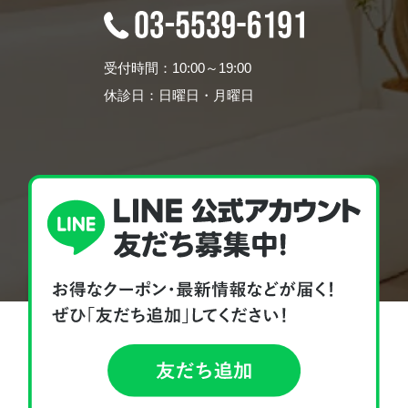
受付時間：10:00～19:00
休診日：日曜日・月曜日