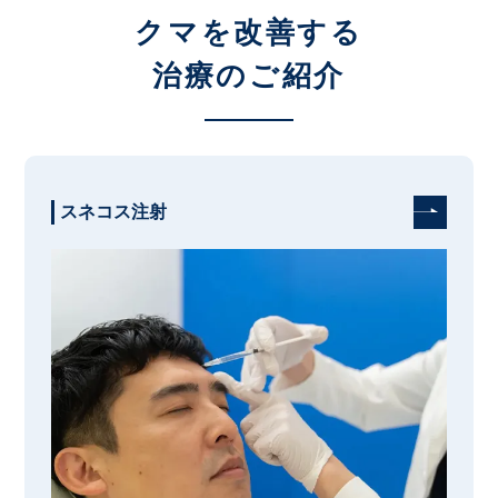
クマを改善する
治療のご紹介
スネコス注射