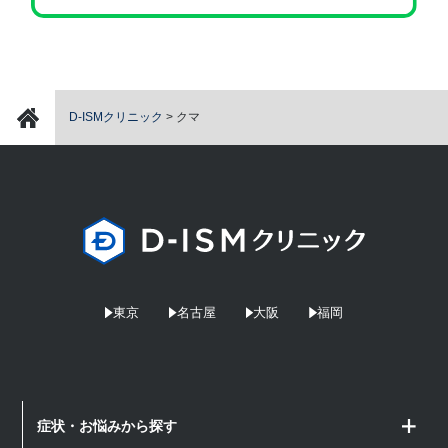
D-ISMクリニック
>
クマ
東京
名古屋
大阪
福岡
症状・お悩みから探す