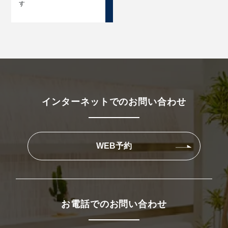
す
インターネットでのお問い合わせ
WEB予約
お電話でのお問い合わせ