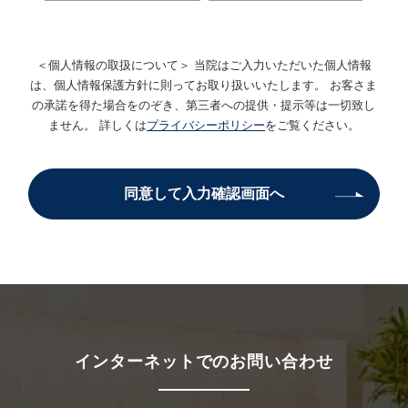
＜個人情報の取扱について＞ 当院はご入力いただいた個人情報
は、個人情報保護方針に則ってお取り扱いいたします。 お客さま
の承諾を得た場合をのぞき、第三者への提供・提示等は一切致し
ません。 詳しくは
プライバシーポリシー
をご覧ください。
同意して入力確認画面へ
インターネットでのお問い合わせ