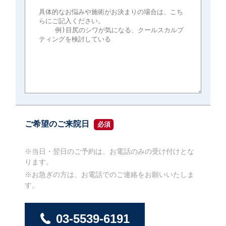
ご希望のご来院日
必須
※当日・翌日のご予約は、お電話のみの受け付けとな
ります。
※お急ぎの方は、お電話でのご連絡をお願いいたしま
す。
03-5539-6191