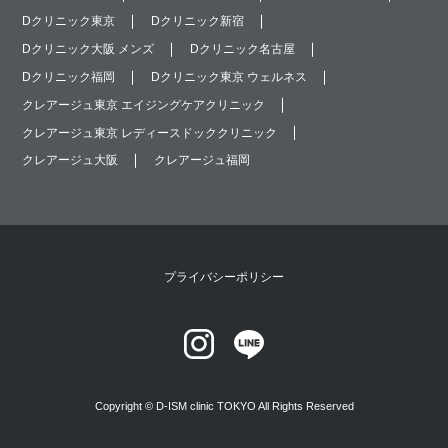
Dクリニック東京
Dクリニック新宿
Dクリニック大阪 メンズ
Dクリニック名古屋
Dクリニック福岡
Dクリニック東京 ウェルネス
クレアージュ東京 エイジングケアクリニック
クレアージュ東京 レディースドッククリニック
クレアージュ大阪
クレアージュ福岡
プライバシーポリシー
Copyright © D-ISM clinic TOKYO All Rights Reserved