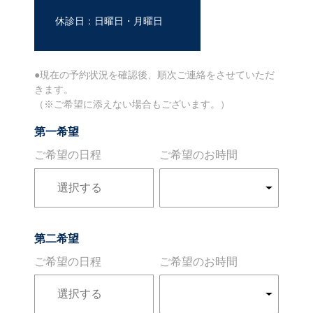
休診日：日曜日・月曜日
●現在の予約状況を確認後、順次ご連絡をさせていただ
きます。
（※ご希望に添えない場合もございます。）
第一希望
ご希望の日程
ご希望のお時間
第二希望
ご希望の日程
ご希望のお時間