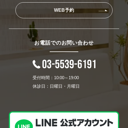
WEB予約
お電話でのお問い合わせ
受付時間：10:00～19:00
休診日：日曜日・月曜日