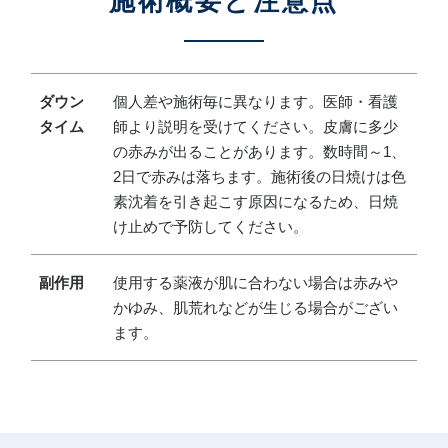
施術概要と注意点
ダウン
個人差や施術毎に異なります。医師・看護
タイム
師より説明を受けてください。皮膚に多少
の赤みが出ることがあります。数時間～1、
2日で赤みは落ちます。施術後の日焼けは色
素沈着を引き起こす原因になるため、日焼
け止めで予防してください。
副作用
使用する薬液が肌に合わない場合は赤みや
かゆみ、肌荒れなどが生じる場合がござい
ます。