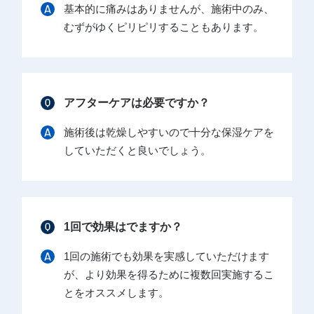
基本的に痛みはありませんが、施術中のみ、
むずがゆくピリピリすることもあります。
アフターケアは必要ですか？
施術後は乾燥しやすいので十分な保湿ケアを
していただくと良いでしょう。
1回で効果はでますか？
1回の施術でも効果を実感していただけます
が、より効果を得るために複数回実施するこ
とをオススメします。