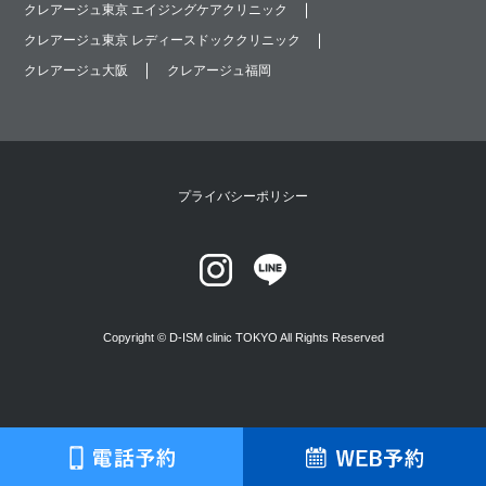
クレアージュ東京 エイジングケアクリニック
クレアージュ東京 レディースドッククリニック
クレアージュ大阪
クレアージュ福岡
プライバシーポリシー
Copyright © D-ISM clinic TOKYO All Rights Reserved