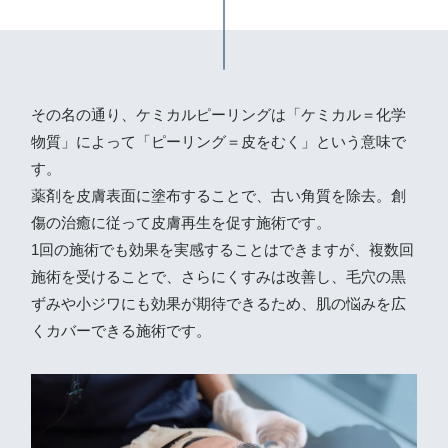
その名の通り、ケミカルピーリングは「ケミカル＝化学
物質」によって「ピーリング＝皮をむく」という意味で
す。
薬剤を皮膚表面に塗布することで、古い角質を除去。創
傷の治癒に従って皮膚再生を促す施術です。
1回の施術でも効果を実感することはできますが、複数回
施術を受けることで、さらにくすみは改善し、毛穴の黒
ずみや小ジワにも効果が期待できるため、肌の悩みを広
くカバーできる施術です。