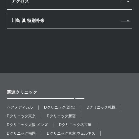
アクセス
川島 眞 特別外来
関連クリニック
ヘアメディカル
Dクリニック(総合)
Dクリニック札幌
Dクリニック東京
Dクリニック新宿
Dクリニック大阪 メンズ
Dクリニック名古屋
Dクリニック福岡
Dクリニック東京 ウェルネス