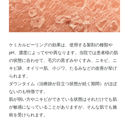
ケミカルピーリングの効果は、使用する製剤の種類や
pH、濃度によってやや異なります。当院では患者様の肌
の状態に合わせて、毛穴の黒ずみやくすみ、ニキビ、ニ
キビ跡、オイリー肌、小ジワ、たるみなどの改善が挙げ
られます。
ダウンタイム（治療跡が目立つ状態が続く期間）がほぼ
ないのも特徴です。
肌が弱い方やニキビができている状態はそれだけでも肌
が敏感になっていることがありますが、そんな肌でも施
術を受けられます。