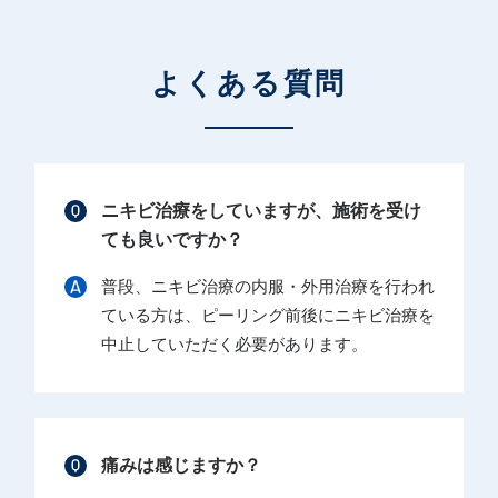
よくある質問
ニキビ治療をしていますが、施術を受け
ても良いですか？
普段、ニキビ治療の内服・外用治療を行われ
ている方は、ピーリング前後にニキビ治療を
中止していただく必要があります。
痛みは感じますか？