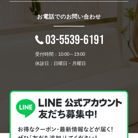
お電話でのお問い合わせ
受付時間：10:00～19:00
休診日：日曜日・月曜日