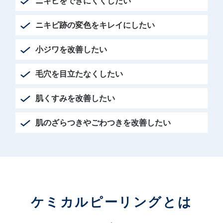
ニキビをできにくくしたい
ニキビ跡の変色をキレイにしたい
小ジワを改善したい
毛穴を目立たなくしたい
肌くすみを改善したい
肌のざらつきやごわつきを改善したい
ケミカルピーリング
とは