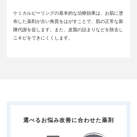
ケミカルピーリングの基本的な治療効果は、お肌に塗
布した薬剤が古い角質をはがすことで、肌の正常な新
陳代謝を促します。また、皮脂の詰まりなどを除去し
ニキビをできにくくします。
選べるお悩み改善に合わせた薬剤