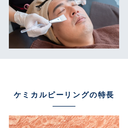
ケミカルピーリングの
特長