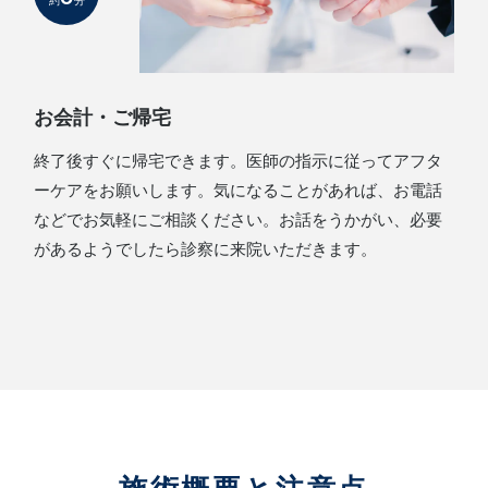
約
分
お会計・ご帰宅
終了後すぐに帰宅できます。医師の指示に従ってアフタ
ーケアをお願いします。気になることがあれば、お電話
などでお気軽にご相談ください。お話をうかがい、必要
があるようでしたら診察に来院いただきます。