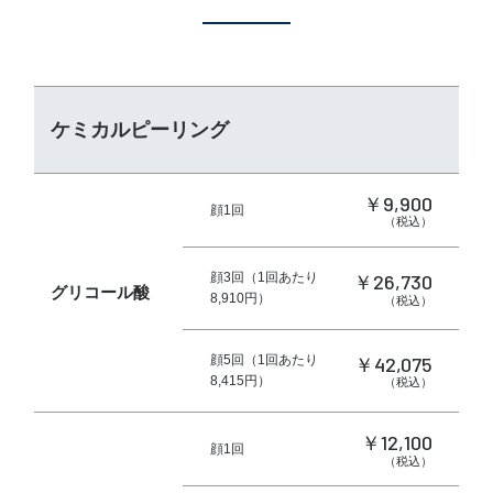
ケミカルピーリング
￥9,900
顔1回
（税込）
￥26,730
顔3回（1回あたり
グリコール酸
8,910円）
（税込）
￥42,075
顔5回（1回あたり
8,415円）
（税込）
￥12,100
顔1回
（税込）