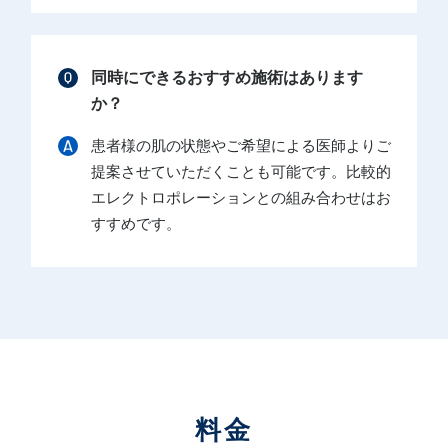
同時にできるおすすめ施術はあります
か？
患者様の肌の状態やご希望による医師よりご
提案させていただくことも可能です。比較的
エレクトロポレーションとの組み合わせはお
すすめです。
料金