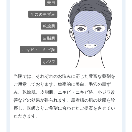
当院では、それぞれのお悩みに応じた豊富な薬剤を
ご用意しております。効率的に美白、毛穴の黒ず
み、乾燥肌、皮脂肌、ニキビ・ニキビ跡、小ジワ改
善などの効果が得られます。患者様の肌の状態を診
察し、医師よりご希望に合わせたご提案をさせてい
ただきます。