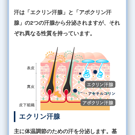
汗は「エクリン汗腺」と「アポクリン汗
腺」の2つの汗腺から分泌されますが、それ
ぞれ異なる性質を持っています。
エクリン汗腺
主に体温調節のための汗を分泌します。基