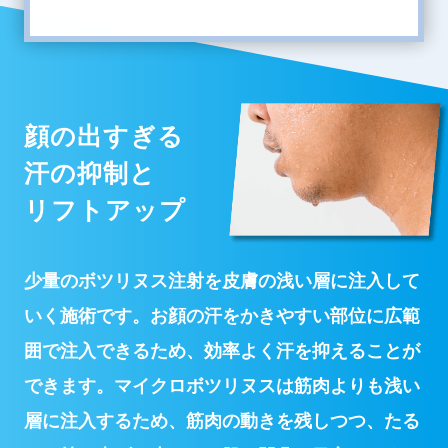
顔の出すぎる
汗の抑制と
リフトアップ
少量のボツリヌス注射を皮膚の浅い層に注入して
いく施術です。お顔の汗をかきやすい部位に広範
囲で注入できるため、効率よく汗を抑えることが
できます。マイクロボツリヌスは筋肉よりも浅い
層に注入するため、筋肉の動きを残しつつ、たる