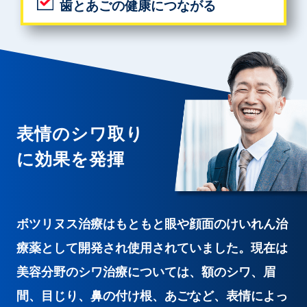
歯とあごの健康につながる
表情のシワ取り
に効果を発揮
ボツリヌス治療はもともと眼や顔面のけいれん治
療薬として開発され使用されていました。現在は
美容分野のシワ治療については、額のシワ、眉
間、目じり、鼻の付け根、あごなど、表情によっ