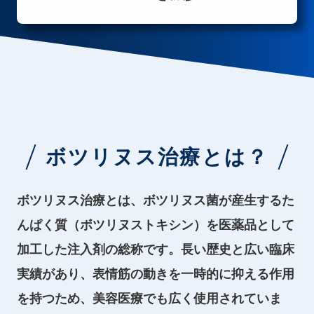
ボツリヌス治療とは？
ボツリヌス治療とは、ボツリヌス菌が産生するた
んぱく質（ボツリヌストキシン）を医薬品として
加工した注入剤の総称です。長い歴史と広い臨床
実績があり、表情筋の動きを一時的に抑える作用
を持つため、美容医療でも広く使用されていま