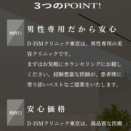
男性専用だから安心
D-ISMクリニック東京は、男性専用の美
容クリニックです。
まずはお気軽にカウンセリングにお越し
ください。経験豊富な医師が、患者様に
寄り添いベストなご提案をいたします。
安心価格
D-ISMクリニック東京は、高品質な医療