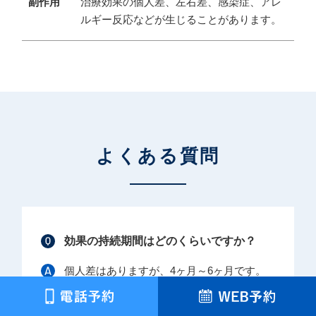
副作用
治療効果の個人差、左右差、感染症、アレ
ルギー反応などが生じることがあります。
よくある質問
効果の持続期間はどのくらいですか？
個人差はありますが、4ヶ月～6ヶ月です。