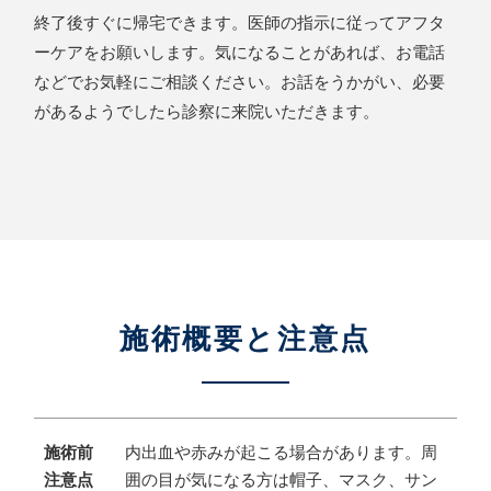
終了後すぐに帰宅できます。医師の指示に従ってアフタ
ーケアをお願いします。気になることがあれば、お電話
などでお気軽にご相談ください。お話をうかがい、必要
があるようでしたら診察に来院いただきます。
施術概要と注意点
施術前
内出血や赤みが起こる場合があります。周
注意点
囲の目が気になる方は帽子、マスク、サン