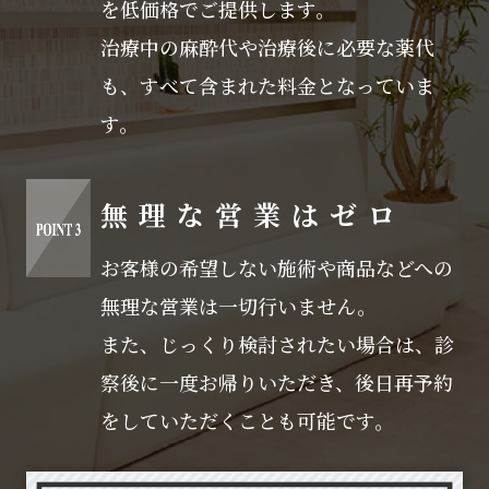
を低価格でご提供します。
治療中の麻酔代や治療後に必要な薬代
も、すべて含まれた料金となっていま
す。
無理な営業はゼロ
お客様の希望しない施術や商品などへの
無理な営業は一切行いません。
また、じっくり検討されたい場合は、診
察後に一度お帰りいただき、後日再予約
をしていただくことも可能です。