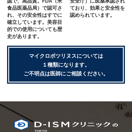
認で、高品質。FDA（米
安全庁）に医薬承認され
食品医薬品局）で認可さ
ており、効果と安全性を
れ、その安全性はすでに
認められています。
確立しています。美容目
的での使用についても歴
史があります。
マイクロボツリヌスについては
１種類になります。
ご不明点は医師にご相談ください。