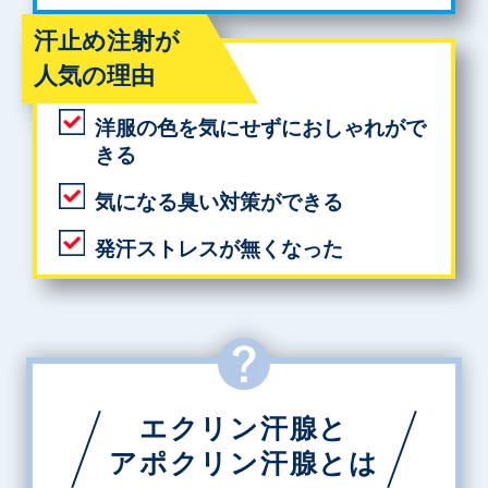
汗止め注射が
人気の理由
洋服の色を気にせずにおしゃれがで
きる
気になる臭い対策ができる
発汗ストレスが無くなった
エクリン汗腺と
アポクリン汗腺とは