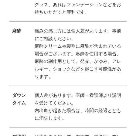
グラス、あればファンデーションなどをお
持ちいただくと便利です。
麻酔
痛みの感じ方には個人差があります。事前
にご相談ください。
麻酔クリームや製剤に麻酔が含まれている
場合がございます。麻酔を使用する場合、
麻酔の副作用として、発赤、かゆみ、アレ
ルギー、ショックなどを起こす可能性があ
ります。
ダウン
個人差があります。医師・看護師より説明
タイム
を受けてください。
内出血が起きた場合は、時間の経過ととも
に消失します。