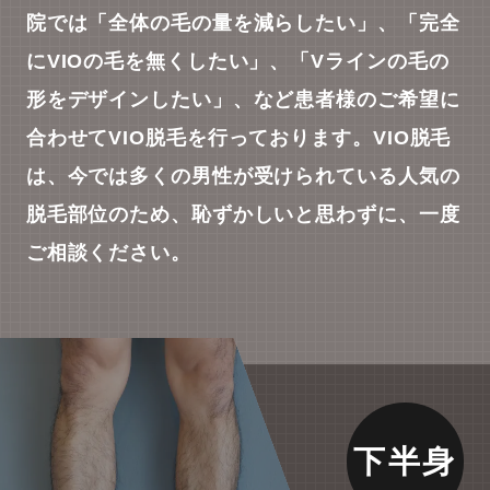
院では「全体の毛の量を減らしたい」、「完全
にVIOの毛を無くしたい」、「Vラインの毛の
形をデザインしたい」、など患者様のご希望に
合わせてVIO脱毛を行っております。VIO脱毛
は、今では多くの男性が受けられている人気の
脱毛部位のため、恥ずかしいと思わずに、一度
ご相談ください。
下半身