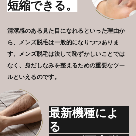
短縮できる。
川島 眞 特別外来
清潔感のある見た目になれるといった理由か
ら、メンズ脱毛は一般的になりつつありま
す。メンズ脱毛は決して恥ずかしいことでは
なく、身だしなみを整えるための重要なツー
ルといえるのです。
最新機種によ
る