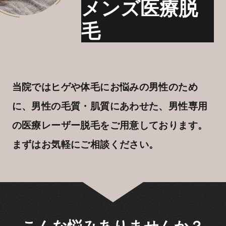
メンズ医療脱
毛
当院ではヒゲや体毛にお悩みの男性のため
に、男性の毛質・肌質にあわせた、男性専用
の医療レーザー脱毛をご用意しております。
まずはお気軽にご相談ください。