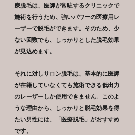
療脱毛は、医師が常駐するクリニックで
施術を行うため、強いパワーの医療用レ
ーザーで脱毛ができます。そのため、少
ない回数でも、しっかりとした脱毛効果
が見込めます。
それに対しサロン脱毛は、基本的に医師
が在籍していなくても施術できる低出力
のレーザーしか使用できません。このよ
うな理由から、しっかりと脱毛効果を得
たい男性には、「医療脱毛」がおすすめ
です。