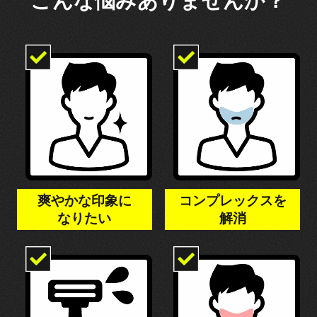
こんな悩みありませんか？
爽やかな印象に
コンプレックスを
なりたい
解消