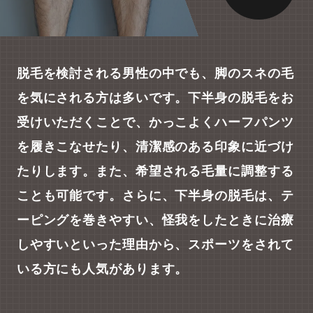
脱毛を検討される男性の中でも、脚のスネの毛
を気にされる方は多いです。下半身の脱毛をお
受けいただくことで、かっこよくハーフパンツ
を履きこなせたり、清潔感のある印象に近づけ
たりします。また、希望される毛量に調整する
ことも可能です。さらに、下半身の脱毛は、テ
ーピングを巻きやすい、怪我をしたときに治療
しやすいといった理由から、スポーツをされて
いる方にも人気があります。