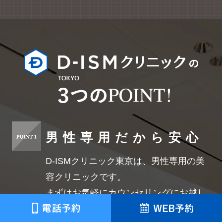
男性専用だから安心
D-ISMクリニック東京は、男性専用の美
容クリニックです。
まずはお気軽にカウンセリングにお越し
ください。ドクターが患者様のお悩みや