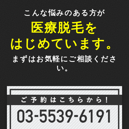
こんな悩みのある方が
医療脱毛を
はじめています。
まずはお気軽にご相談くださ
い。