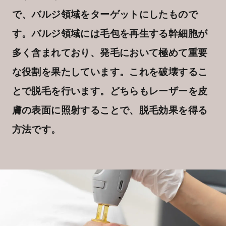
で、バルジ領域をターゲットにしたもので
す。バルジ領域には毛包を再生する幹細胞が
多く含まれており、発毛において極めて重要
な役割を果たしています。これを破壊するこ
とで脱毛を行います。どちらもレーザーを皮
膚の表面に照射することで、脱毛効果を得る
方法です。