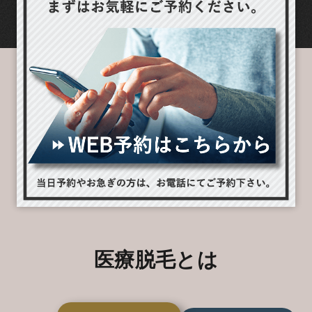
医療脱毛とは