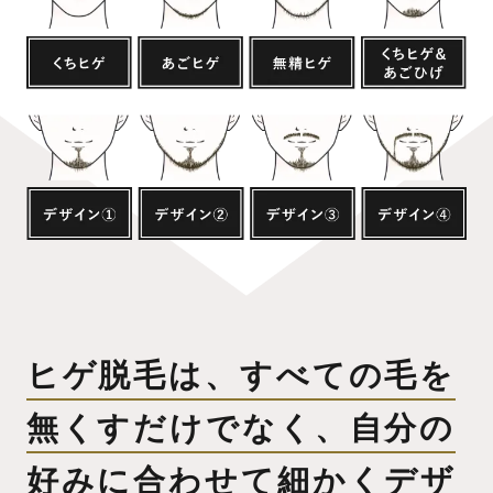
ヒゲ脱毛は、すべての毛を
無くすだけでなく、
自分の
好みに合わせて細かくデザ