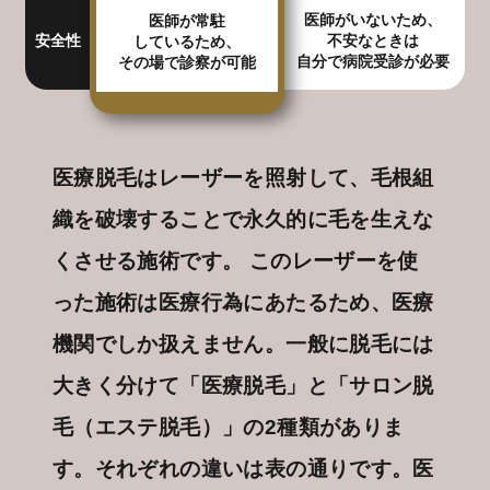
医師がいないため、
医師が常駐
安全性
不安なときは
しているため、
自分で病院受診が必要
その場で診察が可能
医療脱毛はレーザーを照射して、毛根組
織を破壊することで永久的に毛を生えな
くさせる施術です。 このレーザーを使
った施術は医療行為にあたるため、医療
機関でしか扱えません。一般に脱毛には
大きく分けて「医療脱毛」と「サロン脱
毛（エステ脱毛）」の2種類がありま
す。それぞれの違いは表の通りです。医