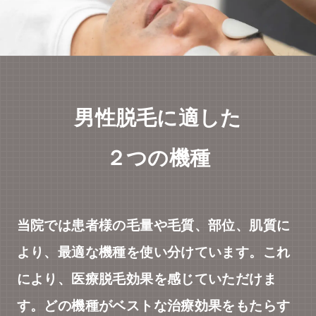
男性脱毛に適した
２つの機種
当院では患者様の毛量や毛質、部位、肌質に
より、最適な機種を使い分けています。これ
により、医療脱毛効果を感じていただけま
す。どの機種がベストな治療効果をもたらす