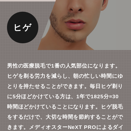
ヒゲ
男性の医療脱毛で1番の人気部位になります。
ヒゲを剃る労力を減らし、朝の忙しい時間にゆ
とりを持たせることができます。毎日ヒゲ剃り
に5分ほどかけている方は、1年で1825分=30
時間ほどかけていることになります。ヒゲ脱毛
をするだけで、大切な時間を節約することがで
きます。メディオスターNeXT PROによるダイ