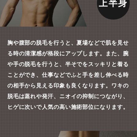
上半身
胸や腹部の脱毛を行うと、夏場などで肌を見せ
る時の清潔感が格段にアップします。また、腕
や手の脱毛を行うと、半そでをスッキリと着る
ことができ、仕事などでふと手を差し伸べる時
の相手から見える印象も良くなります。ワキの
脱毛は蒸れや発汗、ニオイの抑制につながり、
ヒゲに次いで人気の高い施術部位になります。