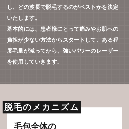
し、どの波長で脱毛するのがベストかを決定
いたします。
基本的には、患者様にとって痛みやお肌への
負担が少ない方法からスタートして、ある程
度毛量が減ってから、強いパワーのレーザー
を使用していきます。
脱毛のメカニズム
毛包全体の