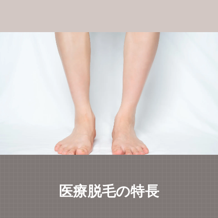
医療脱毛の特長