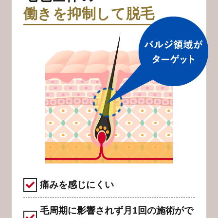
働きを抑制して脱毛
痛みを感じにくい
毛周期に影響されず月1回の施術がで