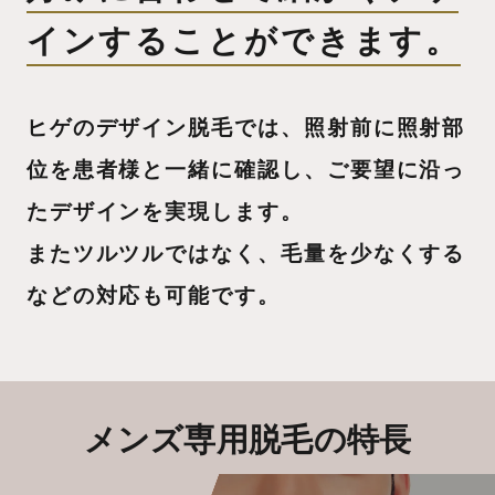
インすることができます。
ヒゲのデザイン脱毛では、照射前に照射部
位を患者様と一緒に確認し、
ご要望に沿っ
たデザインを実現します。
またツルツルではなく、毛量を少なくする
などの対応も可能です。
メンズ専用脱毛の特長