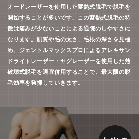
オードレーザーを使用した蓄熱式脱毛で脱毛を
開始することが多いです。この蓄熱式脱毛の特
徴は痛みが少ないことによる通院のしやすさに
なります。肌質や毛の太さ、毛根の深さを見極
め、ジェントルマックスプロによるアレキサン
ドライトレーザー・ヤグレーザーを使用した熱
破壊式脱毛を適宜併用することで、最大限の脱
毛効率を発揮していきます。