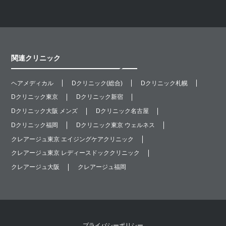
関連クリニック
ヘアメディカル
Dクリニック(総合)
Dクリニック札幌
Dクリニック東京
Dクリニック新宿
Dクリニック大阪 メンズ
Dクリニック名古屋
Dクリニック福岡
Dクリニック東京 ウェルネス
クレアージュ東京 エイジングケアクリニック
クレアージュ東京 レディースドッククリニック
クレアージュ大阪
クレアージュ福岡
プライバシーポリシー