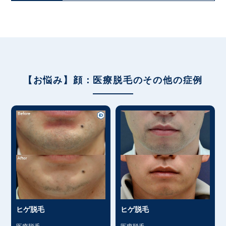
【お悩み】顔：医療脱毛のその他の症例
ヒゲ脱毛
ヒゲ脱毛