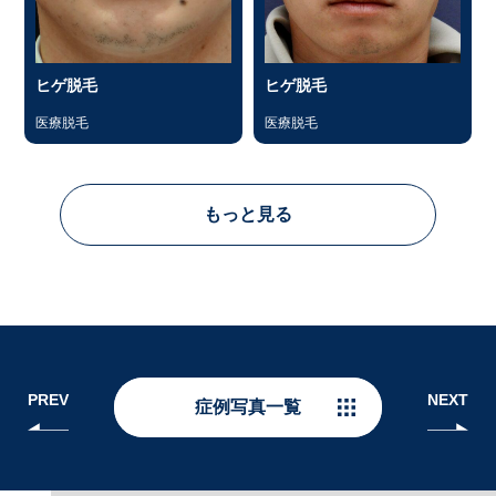
ヒゲ脱毛
ヒゲ脱毛
医療脱毛
医療脱毛
もっと見る
PREV
NEXT
症例写真一覧