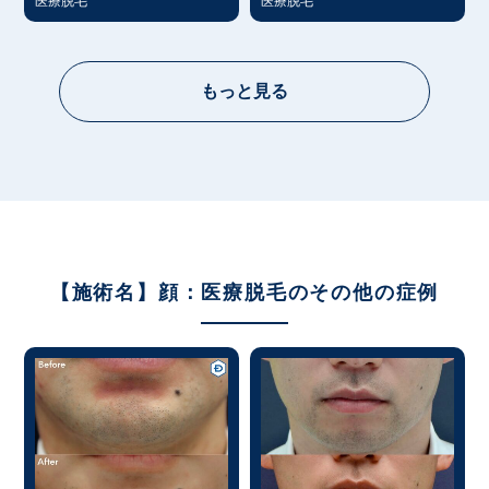
医療脱毛
医療脱毛
もっと見る
【施術名】顔：医療脱毛のその他の症例