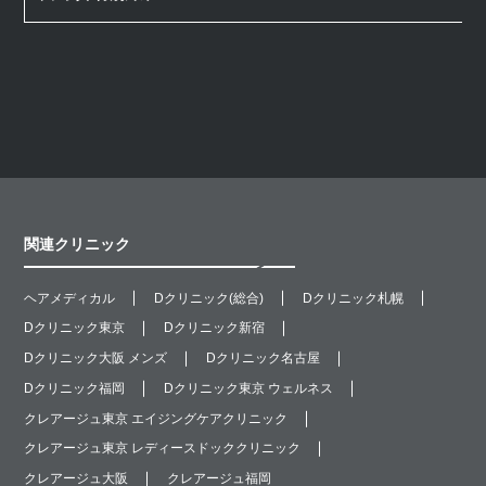
関連クリニック
ヘアメディカル
Dクリニック(総合)
Dクリニック札幌
Dクリニック東京
Dクリニック新宿
Dクリニック大阪 メンズ
Dクリニック名古屋
Dクリニック福岡
Dクリニック東京 ウェルネス
クレアージュ東京 エイジングケアクリニック
クレアージュ東京 レディースドッククリニック
クレアージュ大阪
クレアージュ福岡