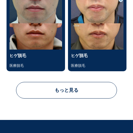
ヒゲ脱毛
ヒゲ脱毛
医療脱毛
医療脱毛
もっと見る