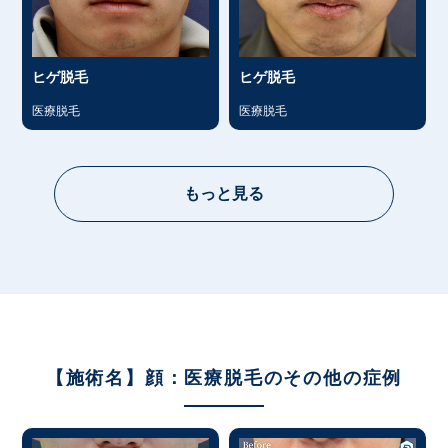
ヒゲ脱毛
ヒゲ脱毛
医療脱毛
医療脱毛
もっと見る
【施術名】顔：医療脱毛のその他の症例