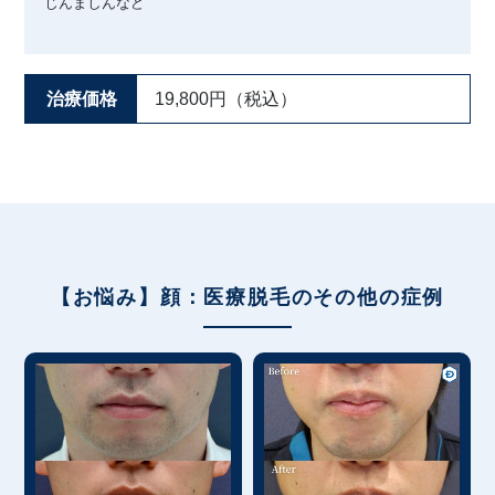
じんましんなど
治療価格
19,800円（税込）
【お悩み】顔：医療脱毛のその他の症例