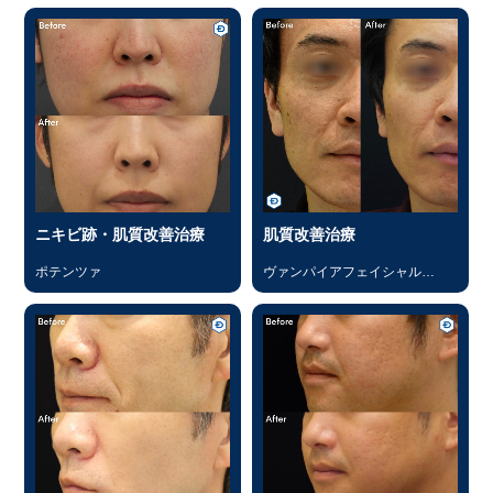
ニキビ跡・肌質改善治療
肌質改善治療
ポテンツァ
ヴァンパイアフェイシャル
（PRP）