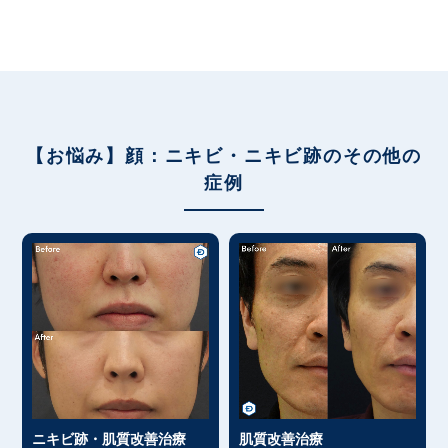
【お悩み】顔：ニキビ・ニキビ跡のその他の
症例
ニキビ跡・肌質改善治療
肌質改善治療