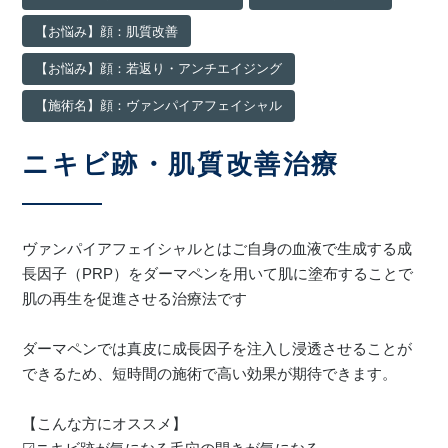
【お悩み】顔：肌質改善
川島 眞 特別外来
【お悩み】顔：若返り・アンチエイジング
【施術名】顔：ヴァンパイアフェイシャル
ニキビ跡・肌質改善治療
ヴァンパイアフェイシャルとはご自身の血液で生成する成
長因子（PRP）をダーマペンを用いて肌に塗布することで
肌の再生を促進させる治療法です
ダーマペンでは真皮に成長因子を注入し浸透させることが
できるため、短時間の施術で高い効果が期待できます。
【こんな方にオススメ】