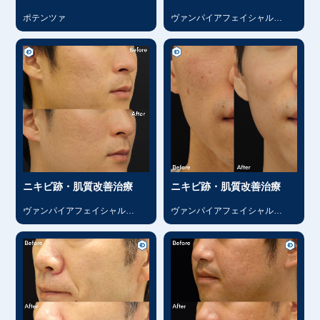
ポテンツァ
ヴァンパイアフェイシャル
（PRP）
ニキビ跡・肌質改善治療
ニキビ跡・肌質改善治療
ヴァンパイアフェイシャル
ヴァンパイアフェイシャル
（PRP）
（PRP）