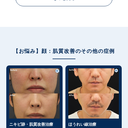
【お悩み】顔：肌質改善のその他の症例
ニキビ跡・肌質改善治療
ほうれい線治療