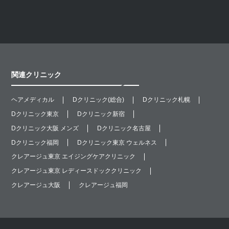
関連クリニック
ヘアメディカル
Dクリニック(総合)
Dクリニック札幌
Dクリニック東京
Dクリニック新宿
Dクリニック大阪 メンズ
Dクリニック名古屋
Dクリニック福岡
Dクリニック東京 ウェルネス
クレアージュ東京 エイジングケアクリニック
クレアージュ東京 レディースドッククリニック
クレアージュ大阪
クレアージュ福岡