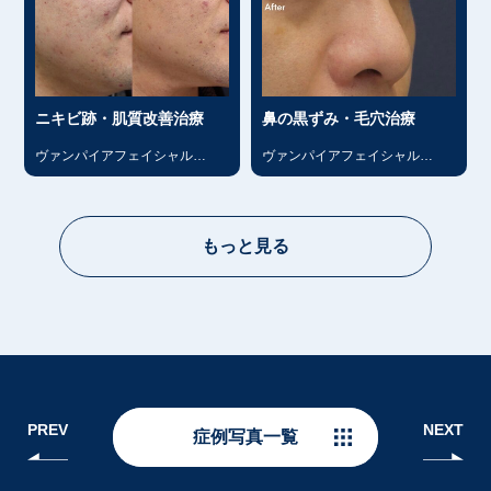
ニキビ跡・肌質改善治療
鼻の黒ずみ・毛穴治療
ヴァンパイアフェイシャル
ヴァンパイアフェイシャル
（PRP）
（PRP）
もっと見る
PREV
NEXT
症例写真一覧