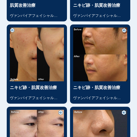
肌質改善治療
ニキビ跡・肌質改善治療
ヴァンパイアフェイシャル
ヴァンパイアフェイシャル
（PRP）
（PRP）
ニキビ跡・肌質改善治療
ニキビ跡・肌質改善治療
ヴァンパイアフェイシャル
ヴァンパイアフェイシャル
（PRP）
（PRP）