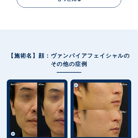
【施術名】顔：ヴァンパイアフェイシャルの
その他の症例