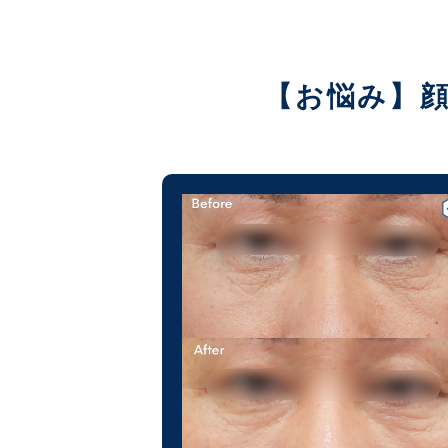
【お悩み】