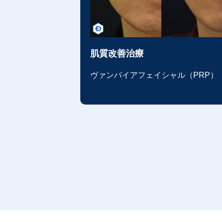
肌質改善治療
ヴァンパイアフェイシャル（PRP）