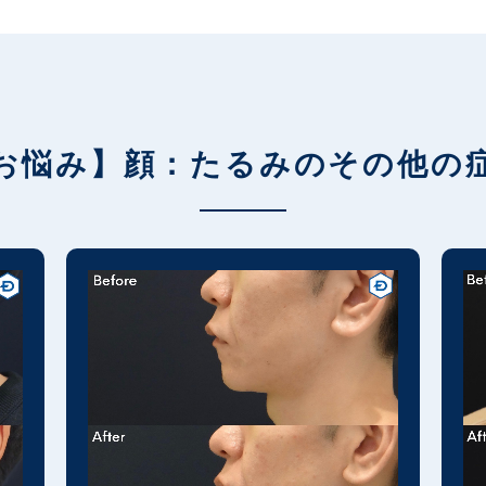
お悩み】顔：たるみのその他の