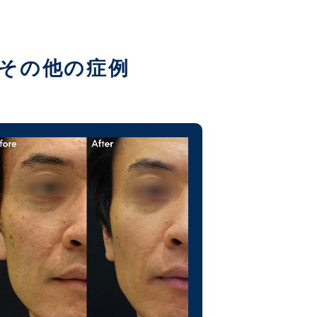
その他の症例