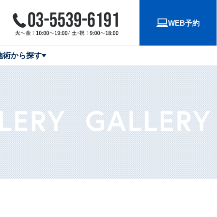
WEB予約
施術から探す