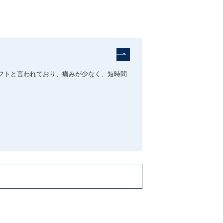
リフトと言われており、痛みが少なく、短時間