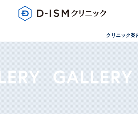
クリニック案