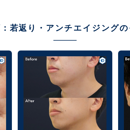
顔：若返り・アンチエイジングの