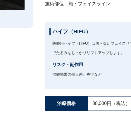
施術部位：頬・フェイスライン ⁡
ハイフ（HIFU）
医療用ハイフ（HIFU）は切らないフェイス
でたるみをしっかりリフトアップします。
リスク・副作用
治療効果の個人差、炎症など
治療価格
88,000円（税込）