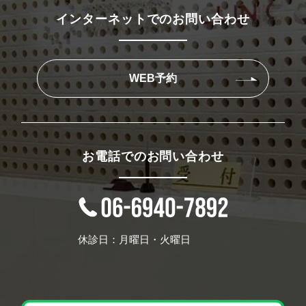
インターネットでのお問い合わせ
WEB予約
お電話でのお問い合わせ
休診日：月曜日・火曜日