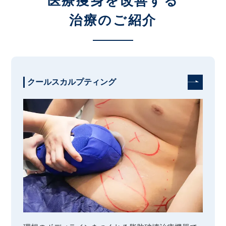
医療痩身を改善する
治療のご紹介
クールスカルプティング