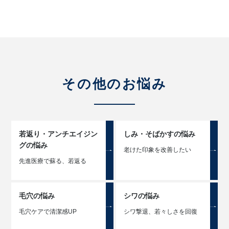
その他のお悩み
若返り・アンチエイジン
しみ・そばかすの悩み
グの悩み
老けた印象を改善したい
先進医療で蘇る、若返る
毛穴の悩み
シワの悩み
毛穴ケアで清潔感UP
シワ撃退、若々しさを回復