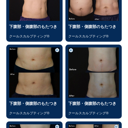
下腹部・側腹部のもたつき
下腹部・側腹部のもたつき
クールスカルプティング®
クールスカルプティング®
下腹部・側腹部のもたつき
下腹部・側腹部のもたつき
クールスカルプティング®
クールスカルプティング®