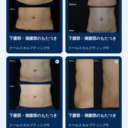
下腹部・側腹部のもたつき
下腹部・側腹部のもたつき
クールスカルプティング®
クールスカルプティング®
下腹部・側腹部のもたつき
下腹部・側腹部のもたつき
クールスカルプティング®
クールスカルプティング®