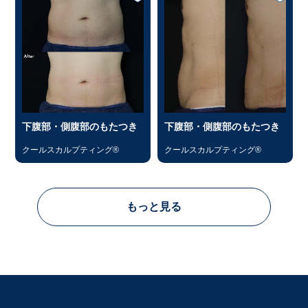
下腹部・側腹部のもたつき
下腹部・側腹部のもたつき
クールスカルプティング®
クールスカルプティング®
もっと見る