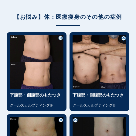
【お悩み】体：医療痩身のその他の症例
下腹部・側腹部のもたつき
下腹部・側腹部のもたつき
クールスカルプティング®
クールスカルプティング®