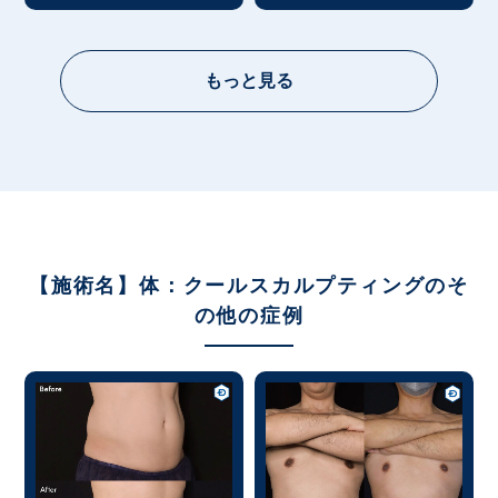
もっと見る
【施術名】体：クールスカルプティングのそ
の他の症例