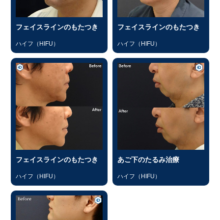
フェイスラインのもたつき
フェイスラインのもたつき
ハイフ（HIFU）
ハイフ（HIFU）
フェイスラインのもたつき
あご下のたるみ治療
ハイフ（HIFU）
ハイフ（HIFU）