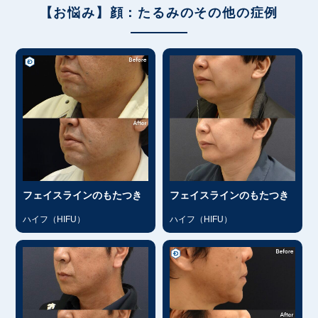
【お悩み】顔：たるみのその他の症例
フェイスラインのもたつき
フェイスラインのもたつき
ハイフ（HIFU）
ハイフ（HIFU）