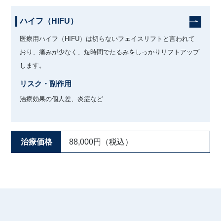
ハイフ（HIFU）
医療用ハイフ（HIFU）は切らないフェイスリフトと言われて
おり、痛みが少なく、短時間でたるみをしっかりリフトアップ
します。
リスク・副作用
治療効果の個人差、炎症など
治療価格
88,000円（税込）