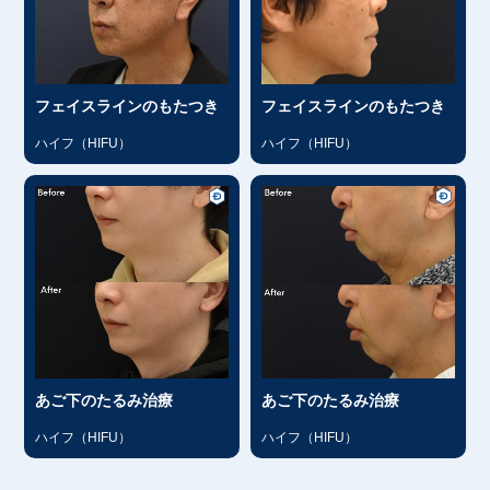
フェイスラインのもたつき
フェイスラインのもたつき
ハイフ（HIFU）
ハイフ（HIFU）
あご下のたるみ治療
あご下のたるみ治療
ハイフ（HIFU）
ハイフ（HIFU）