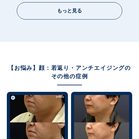
もっと見る
【お悩み】顔：若返り・アンチエイジングの
その他の症例