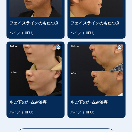
フェイスラインのもたつき
フェイスラインのもたつき
ハイフ（HIFU）
ハイフ（HIFU）
あご下のたるみ治療
あご下のたるみ治療
ハイフ（HIFU）
ハイフ（HIFU）