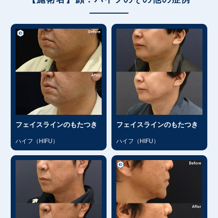
フェイスラインのもたつき
フェイスラインのもたつき
ハイフ（HIFU）
ハイフ（HIFU）