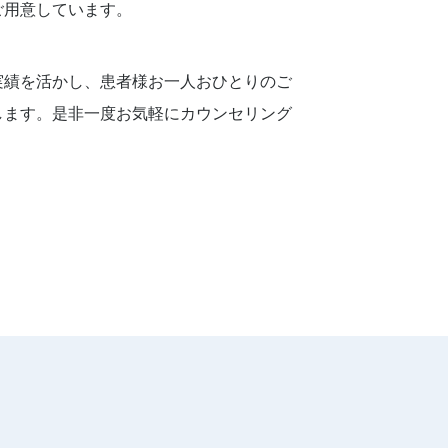
ご用意しています。
実績を活かし、患者様お一人おひとりのご
します。是非一度お気軽にカウンセリング