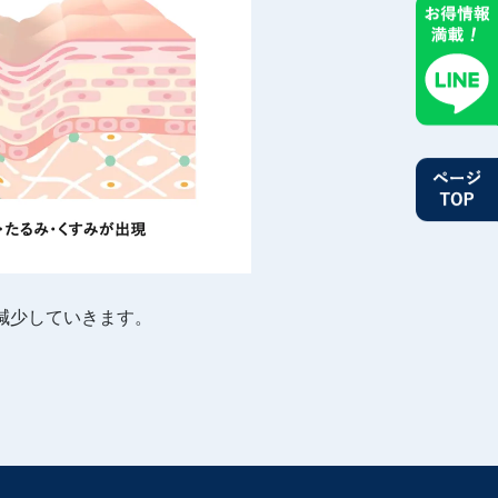
減少していきます。