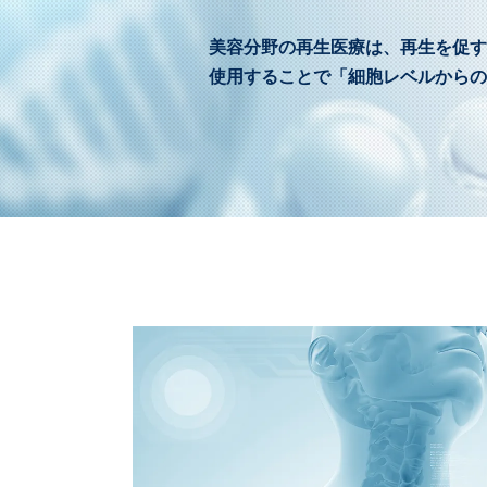
美容分野の再生医療は、再生を促す
使用することで「細胞レベルからの