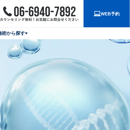
WEB予約
施術から探す