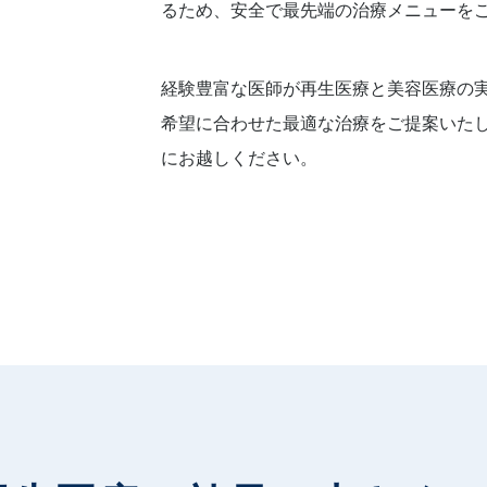
るため、安全で最先端の治療メニューを
経験豊富な医師が再生医療と美容医療の
希望に合わせた最適な治療をご提案いた
にお越しください。