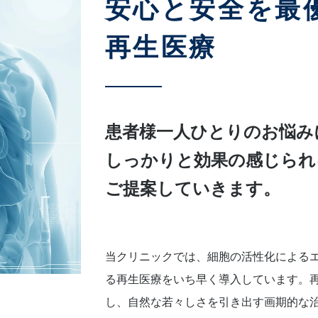
安心と安全を最
再生医療
患者様一人ひとりのお悩み
しっかりと効果の感じられ
ご提案していきます。
当クリニックでは、細胞の活性化による
る再生医療をいち早く導入しています。
し、自然な若々しさを引き出す画期的な