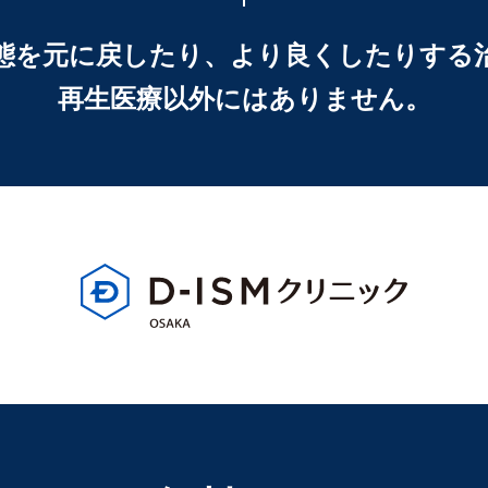
態を元に戻したり、
より良くしたりする
再生医療以外にはありません。