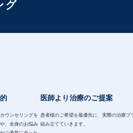
ング
的
医師より治療のご提案
カウンセリングを
患者様のご希望を最優先に、実際の治療プ
や、全身のお悩み
組み立てていきます。
やご予算に合った