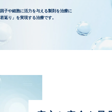
因子や細胞に活力を与える製剤を治療に
若返り」を実現する治療です。