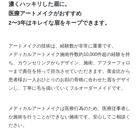
濃くハッキリした眉に。
医療アートメイクがおすすめ
2〜3年はキレイな眉をキープできます。
アートメイクの技術は、経験数が非常に重要です。
メディカルアートメイク施術件数約10,000件超の経験を持
ち、カウンセリングからデザイン、施術、アフターフォロ
ーまで責任を持って担当させていただきます。黄金比から
患者様お一人おひとりのお顔の骨格に合わせた眉をデザイ
ンし、丁寧に毛を描いていくフルオーダーメイドです。
メディカルアートメイクは医療行為のため、医療従事者し
か施術を行うことができない施術です。安心してご相談く
ださい。