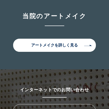
当院のアートメイク
アートメイクを詳しく見る
インターネットでのお問い合わせ