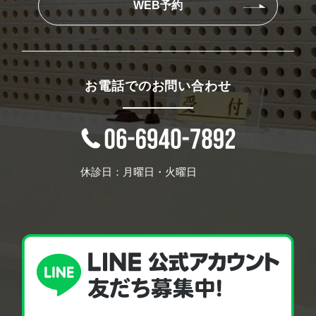
WEB予約
お電話でのお問い合わせ
休診日：月曜日・火曜日