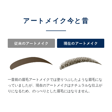
アートメイク今と昔
一昔前の眉毛アートメイクでは塗りつぶしたような眉毛にな
っていましたが、現在のアートメイクはナチュラルな仕上が
りになるため、のっぺりとした眉毛にはなりません。