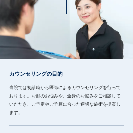
カウンセリングの目的
当院では初診時から医師によるカウンセリングを行って
おります。お顔のお悩みや、全身のお悩みをご相談して
いただき、ご予定やご予算に合った適切な施術を提案し
ます。