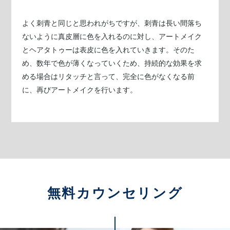
よく刺青と同じと思われがちですが、刺青は長い間落ち
ないように真皮層に色を入れるのに対し、アートメイク
とヘアタトゥーは表皮に色を入れていきます。そのた
め、数年で色が薄くなっていくため、持続的な効果を求
める場合はリタッチと言って、完全に色がなくなる前
に、再びアートメイクを行います。
無料カウンセリング