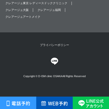
クレアージュ東京 レディースドッククリニック
クレアージュ大阪
クレアージュ福岡
クレアージュアートメイク
プライバシーポリシー
Copyright © D-ISM clinic OSAKA All Rights Reserved