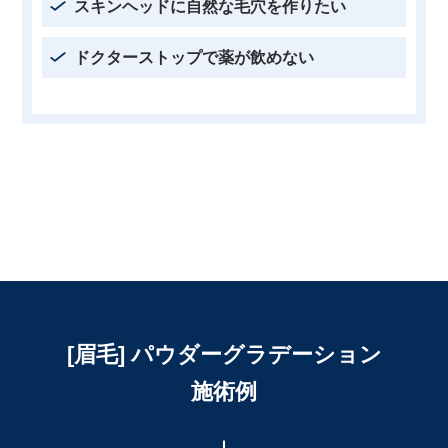
スキンヘッドに自然な毛穴を作りたい
ドクターストップで薬が飲めない
[眉毛] パウダーグラデーション
施術例