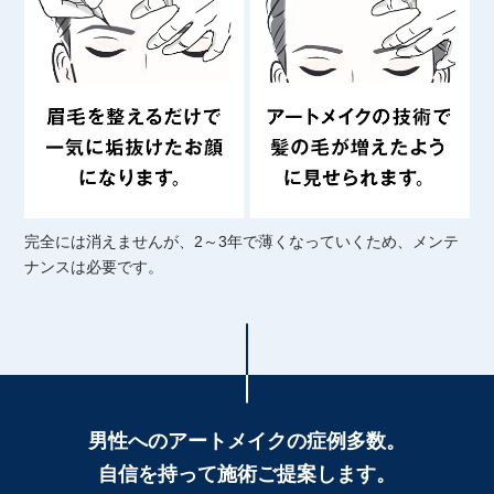
完全には消えませんが、2～3年で薄くなっていくため、メンテ
ナンスは必要です。
男性へのアートメイクの症例多数。
自信を持って施術ご提案します。