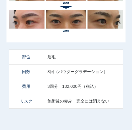
部位
眉毛
回数
3回（パウダーグラデーション）
費用
3回分 132,000円（税込）
リスク
施術後の赤み 完全には消えない