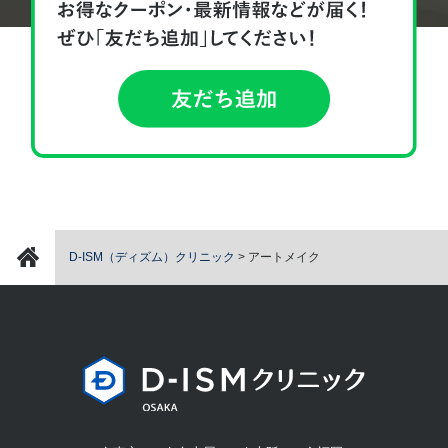
D-ISM（ディズム）クリニック
>
アートメイク