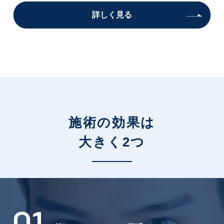
詳しく見る
施術の効果は
大きく2つ
01