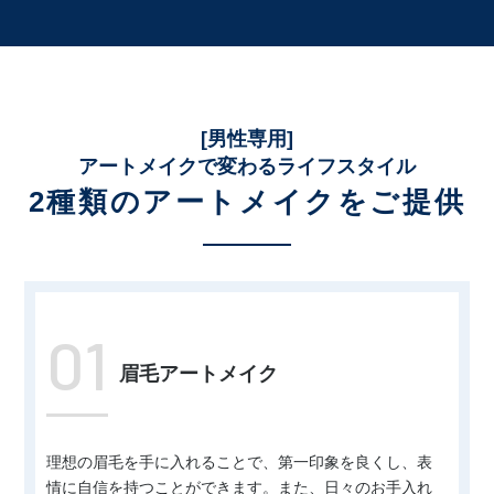
[男性専用]
アートメイクで変わるライフスタイル
2種類のアートメイクを
ご提供
01
眉毛アートメイク
理想の眉毛を手に入れることで、第一印象を良くし、表
情に自信を持つことができます。また、日々のお手入れ