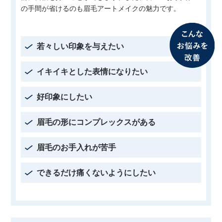
の手間が省けるのも眉毛アートメイクの魅力です。
若々しい印象を与えたい
イキイキとした表情になりたい
好印象にしたい
眉毛の形にコンプレックスがある
眉毛のお手入れが苦手
できるだけ痛くないようにしたい