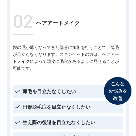
02
ヘアアートメイク
髪の毛が薄くなってきた部分に施術を行うことで、薄毛
が目立たなくなります。スキンヘッドの方は、ヘアアー
トメイクによって頭皮に毛穴があるように見せることが
可能です。
薄毛を目立たなくしたい
円形脱毛症を目立たなくしたい
生え際の後退を目立たなくしたい