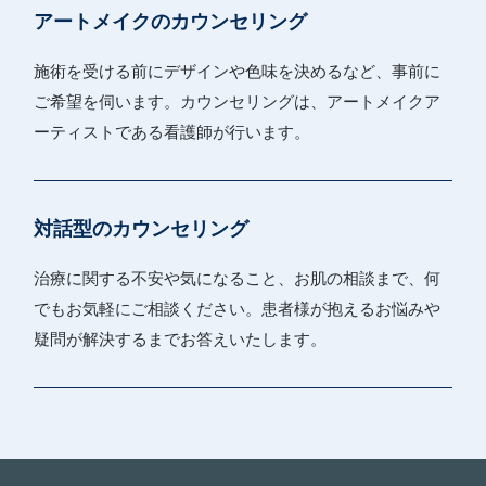
アートメイクのカウンセリング
施術を受ける前にデザインや色味を決めるなど、事前に
ご希望を伺います。カウンセリングは、アートメイクア
ーティストである看護師が行います。
対話型のカウンセリング
治療に関する不安や気になること、お肌の相談まで、何
でもお気軽にご相談ください。患者様が抱えるお悩みや
疑問が解決するまでお答えいたします。