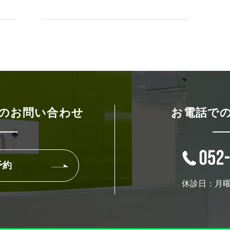
のお問い合わせ
お電話で
予約
休診日：月