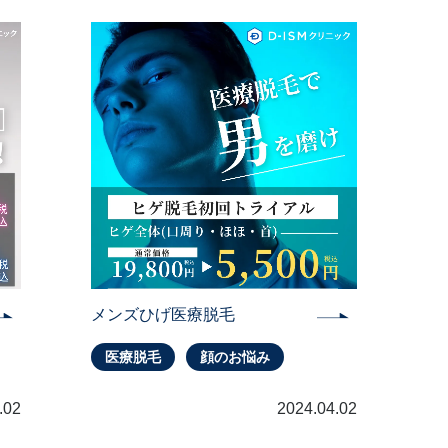
メンズひげ医療脱毛
医療脱毛
顔のお悩み
.02
2024.04.02