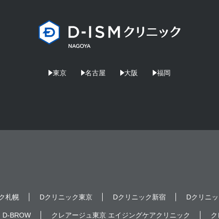
東京
名古屋
大阪
福岡
ク札幌
Dクリニック東京
Dクリニック新宿
Dクリニッ
D-BROW
クレアージュ東京 エイジングケアクリニック
ク