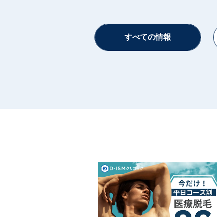
すべての情報