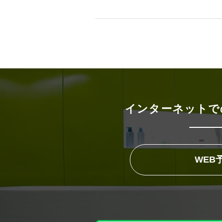
インターネットで
WEB