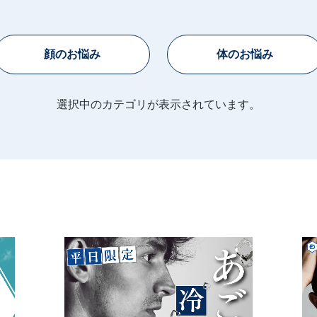
顔のお悩み
体のお悩み
選択中のカテゴリが表示されています。