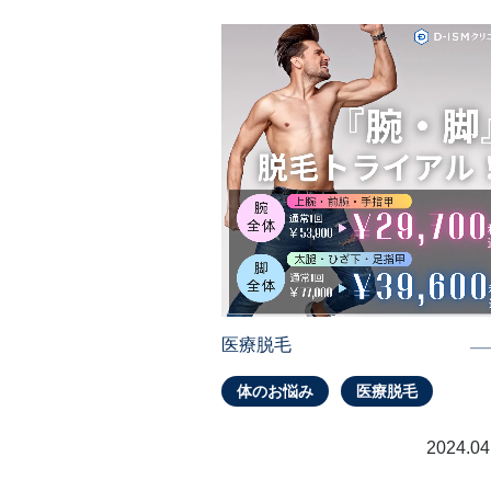
医療脱毛
体のお悩み
医療脱毛
2024.04