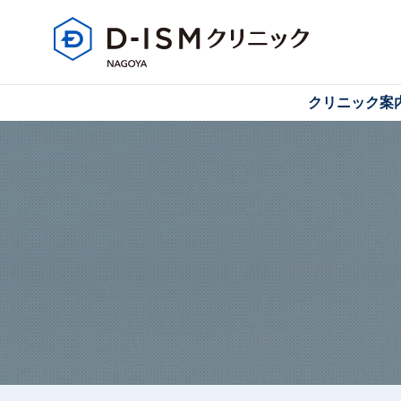
クリニック案