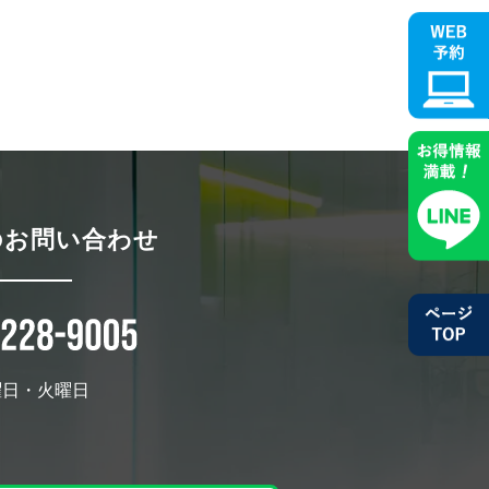
のお問い合わせ
曜日・火曜日