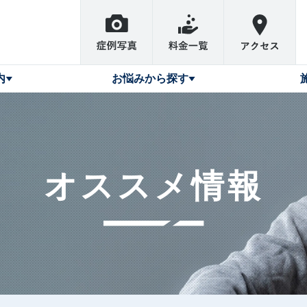
内
お悩みから探す
オススメ情報